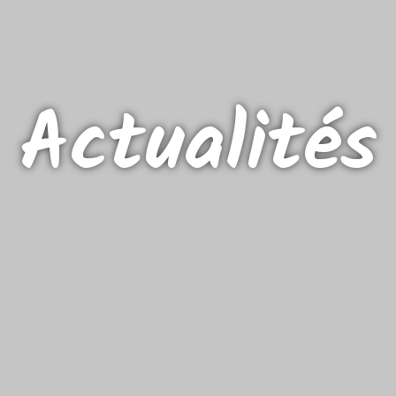
Actualités