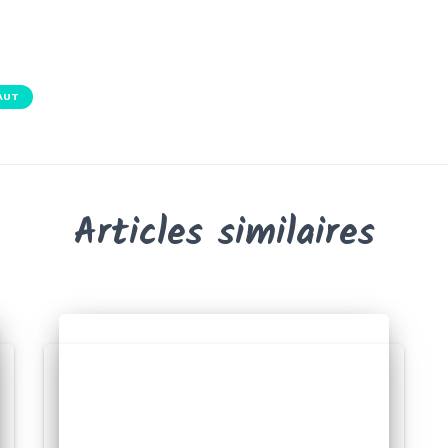
AUT
Articles similaires