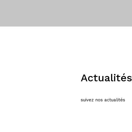
Actualités
suivez nos actualités