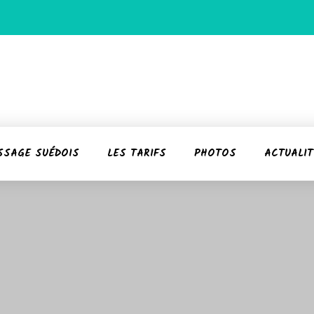
SSAGE SUÉDOIS
LES TARIFS
PHOTOS
ACTUALIT