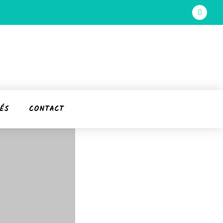
ÉS
CONTACT