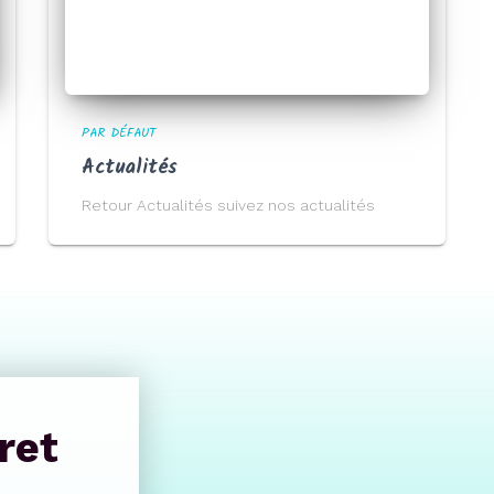
PAR DÉFAUT
Actualités
Retour Actualités suivez nos actualités
ret