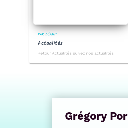
PAR DÉFAUT
Actualités
Retour Actualités suivez nos actualités
Grégory Por